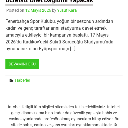
Ücretsiz Bilet Dağıtımı Yapacak
Posted on
12 Mayıs 2026
by
Yusuf Kara
Fenerbahçe Spor Kulübü, yoğun bir sezonun ardından
kadın ve genç taraftarlarını stadyuma davet etmek
amacıyla etkileyici bir kampanya başlattı. 17 Mayıs
2026’da Kadıköy’deki Şükrü Saracoğlu Stadyumu’nda
oynanacak olan Eyüpspor maçı […]
DEVAMINI OKU
Haberler
İntobet ile ilgili tüm bilgileri sitemizden takip edebilirsiniz. İntobet
genç, dinamik ama bir o kadar da güvenilir yapısıyla bahis ve
casino oyunlarında profesör olmuş oyunculara hitap ediyor. Bu
sitede bahis, casino ve şans oyunları oynatılamamaktadır. ©