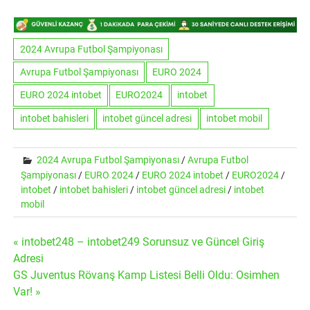
2024 Avrupa Futbol Şampiyonası
Avrupa Futbol Şampiyonası
EURO 2024
EURO 2024 intobet
EURO2024
intobet
intobet bahisleri
intobet güncel adresi
intobet mobil
2024 Avrupa Futbol Şampiyonası
/
Avrupa Futbol
Şampiyonası
/
EURO 2024
/
EURO 2024 intobet
/
EURO2024
/
intobet
/
intobet bahisleri
/
intobet güncel adresi
/
intobet
mobil
Yazı
« intobet248 – intobet249 Sorunsuz ve Güncel Giriş
Adresi
gezinmesi
GS Juventus Rövanş Kamp Listesi Belli Oldu: Osimhen
Var! »