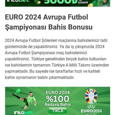
EURO
2024 Avrupa Futbol
Şampiyonası
Bahis Bonusu
2024 Avrupa Futbol Şölenleri maçlarına bahislerinizi tatil
günlerinizde de yapabilirsiniz. Ya da iş çıkışınızda 2024
Avrupa Futbol Şampiyonası maç bahislerinizi
yapabilirsiniz. Türkiye genelinden birçok bahis tutkunları
ise bahislerinin tamamını Türkiye A Milli Takımı üzerinden
yapmaktadır. Bu sayede ise taraftarlar hızlı ve kaliteli
bahis oynamanın tadını çıkarmaktadır.