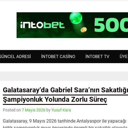
ntobet Giriş
yını
GÜNCEL ADRESI
İNTOBET CASINO
İNTOBET TV
ÜYE
Galatasaray’da Gabriel Sara’nın Sakatlığı
Şampiyonluk Yolunda Zorlu Süreç
Posted on
7 Mayıs 2026
by
Yusuf Kara
Galatasaray, 9 Mayıs 2026 tarihinde Antalyaspor ile yapacağı
kritik şampiyonluk maçı öncesinde önemli bir sakatlık olayıyla