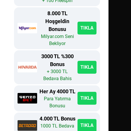
+ 100 Freespin
8.000 TL
Hoşgeldin
TIKLA
Bonusu
Milyar.com Seni
Bekliyor
3000 TL %300
Bonus
TIKLA
+ 3000 TL
Bedava Bahis
Her Ay 4000 TL
TIKLA
Para Yatırma
Bonusu
4.000 TL Bonus
TIKLA
1000 TL Bedava