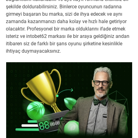
şekilde doldurabilirsiniz. Binlerce oyuncunun radarına
girmeyi başaran bu marka, sizi de ihya edecek ve aynı
zamanda kazanmanızı daha kolay ve hızlı hale getiriyor
olacaktır. Profesyonel bir marka olduklarını ifade etmek
isteriz ve intobet62 markası ile bir araya geldiğiniz andan
itibaren siz de farklı bir şans oyunu şirketine kesinlikle
ihtiyaç duymayacaksınız.