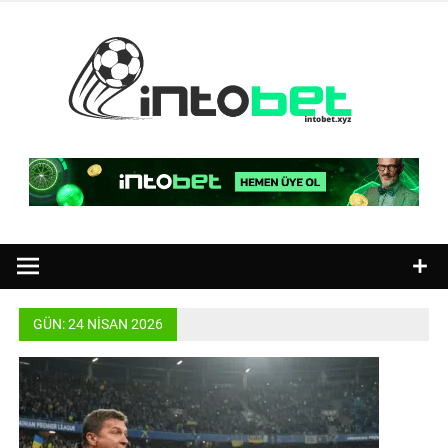
İçeriğe
geç
İnt
Gi
İntobet Mobile – Sorunsuz Giriş ve İntobet TV Yayını
GÜN:
24 NISAN 2026